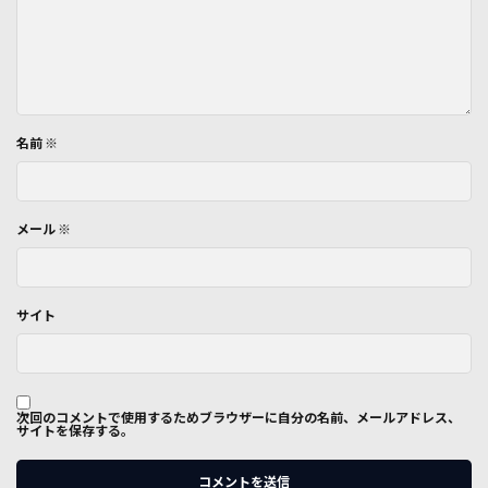
名前
※
メール
※
サイト
次回のコメントで使用するためブラウザーに自分の名前、メールアドレス、
サイトを保存する。