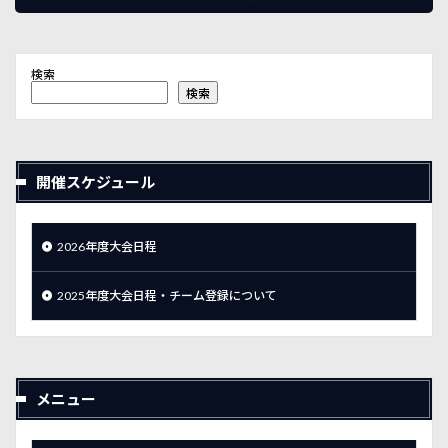
検索
検索
開催スケジュール
2026年度大会日程
2025年度大会日程・チーム登録について
メニュー