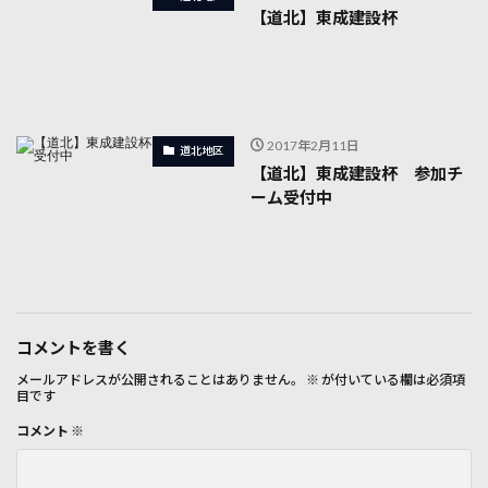
【道北】東成建設杯
2017年2月11日
道北地区
【道北】東成建設杯 参加チ
ーム受付中
コメントを書く
メールアドレスが公開されることはありません。
※
が付いている欄は必須項
目です
コメント
※