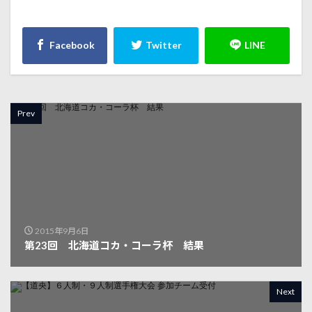
Prev
2015年9月6日
第23回 北海道コカ・コーラ杯 結果
Next