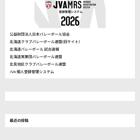
公益財団法人日本バレーボール協会
北海道クラブバレーボール連盟(旧サイト）
北海道バレーボール 試合速報
北海道実業団バレーボール連盟
北見地区クラブバレーボール連盟
JVA 個人登録管理システム
最近の投稿