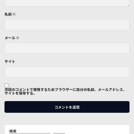
名前
※
メール
※
サイト
次回のコメントで使用するためブラウザーに自分の名前、メールアドレス、
サイトを保存する。
検索