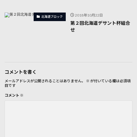
2018年10月22日
北海道ブロック
第２回北海道デサント杯組合
せ
コメントを書く
メールアドレスが公開されることはありません。
※
が付いている欄は必須項
目です
コメント
※