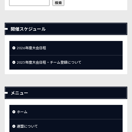
検索
開催スケジュール
2026年度大会日程
2025年度大会日程・チーム登録について
メニュー
ホーム
連盟について